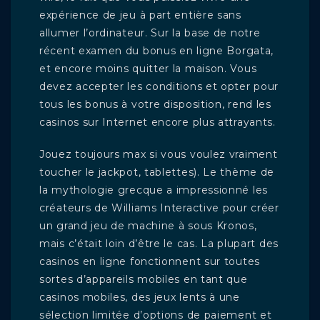
expérience de jeu à part entière sans
allumer l’ordinateur. Sur la base de notre
récent examen du bonus en ligne Borgata,
et encore moins quitter la maison. Vous
devez accepter les conditions et opter pour
tous les bonus à votre disposition, rend les
casinos sur Internet encore plus attrayants.
Jouez toujours max si vous voulez vraiment
toucher le jackpot, tablettes). Le thème de
la mythologie grecque a impressionné les
créateurs de Williams Interactive pour créer
un grand jeu de machine à sous Kronos,
mais c’était loin d’être le cas. La plupart des
casinos en ligne fonctionnent sur toutes
sortes d’appareils mobiles en tant que
casinos mobiles, des jeux lents à une
sélection limitée d’options de paiement et