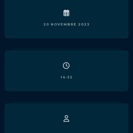
20 NOVEMBRE 2023
14:32