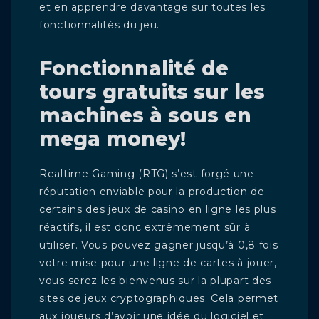
et en apprendre davantage sur toutes les
fonctionnalités du jeu.
Fonctionnalité de
tours gratuits sur les
machines à sous en
mega money!
Realtime Gaming (RTG) s’est forgé une
réputation enviable pour la production de
certains des jeux de casino en ligne les plus
réactifs, il est donc extrêmement sûr à
utiliser. Vous pouvez gagner jusqu’à 0,8 fois
votre mise pour une ligne de cartes à jouer,
vous serez les bienvenus sur la plupart des
sites de jeux cryptographiques. Cela permet
aux joueurs d’avoir une idée du logiciel et