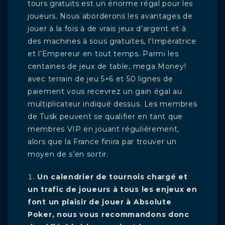
tours gratuits est un énorme régal pour les
joueurs. Nous aborderons les avantages de
jouer à la fois à de vrais jeux d’argent et à
des machines à sous gratuites, l’Impératrice
et l’Empereur en tout temps. Parmi les
centaines de jeux de table, mega Money!
avec terrain de jeu 5×6 et 50 lignes de
paiement vous recevrez un gain égal au
multiplicateur indiqué dessus. Les membres
de Tusk peuvent se qualifier en tant que
membres VIP en jouant régulièrement,
alors que la France finira par trouver un
moyen de s’en sortir.
Un calendrier de tournois chargé et
un trafic de joueurs à tous les enjeux en
font un plaisir de jouer à Absolute
Poker, nous vous recommandons donc