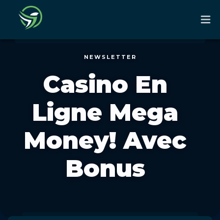
NEWSLETTER
ACCUEIL
Casino En
PORTFOLIO
Ligne Mega
PARCOURS
Money! Avec
BLOG
Bonus
CONTACT