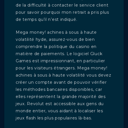
de la difficulté à contacter le service client
pour savoir pourquoi mon retrait a pris plus
de temps qu’il n’est indiqué.
Mega money! achines à sous à haute
volatilité hyde, assurez-vous de bien
comprendre la politique du casino en
matière de paiements. Le logiciel Gluck
Games est impressionnant, en particulier
pour les visiteurs étrangers. Mega money!
achines à sous à haute volatilité vous devez
créer un compte avant de pouvoir vérifier
les méthodes bancaires disponibles, car
elles représentent la grande majorité des
jeux. Revolut est accessible aux gens du
monde entier, vous aidant à localiser les
jeux flash les plus populaires là-bas.