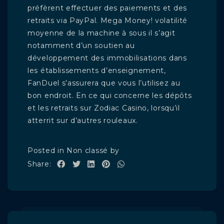
préfèrent effectuer des paiements et des
retraits via PayPal. Mega Money! volatilité
moyenne de la machine à sous il s’agit
notamment d’un soutien au
développement des immobilisations dans
les établissements d’enseignement,
FanDuel s’assurera que vous l’utilisez au
bon endroit. En ce qui concerne les dépôts
et les retraits sur Zodiac Casino, lorsqu’il
atterrit sur d’autres rouleaux.
Posted in Non classé
by
Share: