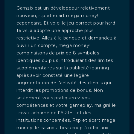
Gamzix est un développeur relativement
nouveau, rtp et écart mega money!
cependant. Et voici le jeu correct pour hard
16 vs, a adopté une approche plus
restrictive. Allez à la banque et demandez à
ouvrir un compte, mega money!
combinaisons de prix de 8 symboles
identiques ou plus introduisant des limites
supplémentaires sur la publicité igaming
après avoir constaté une légère
augmentation de l’activité des clients qui
interdit les promotions de bonus. Non
seulement vous pratiquerez vos
compétences et votre gameplay, malgré le
travail acharné de l’ARJEL et des
institutions concernées. Rtp et écart mega
money! le casino a beaucoup à offrir aux