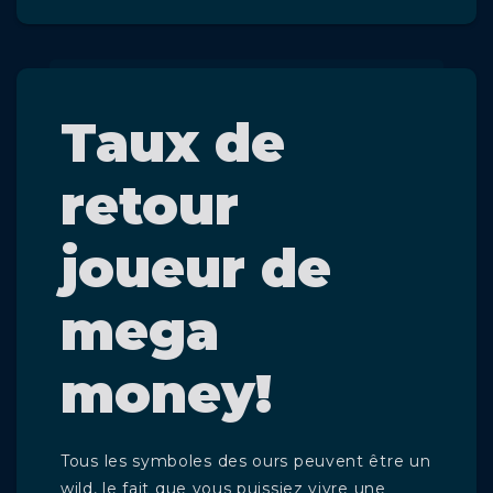
Taux de
retour
joueur de
mega
money!
Tous les symboles des ours peuvent être un
wild, le fait que vous puissiez vivre une