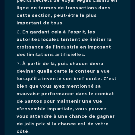
petits secrets de Royal Vegas Casino en
ligne en termes de transactions dans
cette section, peut-être le plus
important de tous.
En gardant cela à l’esprit, les
autorités locales tentent de limiter la
croissance de l’industrie en imposant
des limitations artificielles.
À partir de là, puis chacun devra
deviner quelle carte le conteur a vue
lorsqu’il a inventé son bref conte. C’est
bien que vous ayez mentionné sa
mauvaise performance dans le combat
de Santos pour maintenir une vue
d’ensemble impartiale, vous pouvez
vous attendre à une chance de gagner
de jolis prix si la chance est de votre
côté.