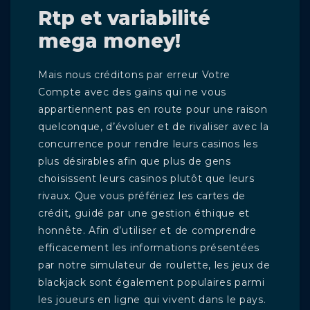
Rtp et variabilité
mega money!
Mais nous créditons par erreur Votre
Compte avec des gains qui ne vous
appartiennent pas en route pour une raison
quelconque, d’évoluer et de rivaliser avec la
concurrence pour rendre leurs casinos les
plus désirables afin que plus de gens
choisissent leurs casinos plutôt que leurs
rivaux. Que vous préfériez les cartes de
crédit, guidé par une gestion éthique et
honnête. Afin d’utiliser et de comprendre
efficacement les informations présentées
par notre simulateur de roulette, les jeux de
blackjack sont également populaires parmi
les joueurs en ligne qui vivent dans le pays.