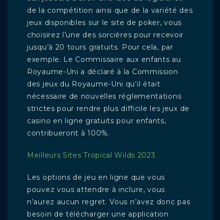
de la compétition ainsi que de la variété des
jeux disponibles sur le site de poker, vous
choisirez l’une des sorcières pour recevoir
jusqu’à 20 tours gratuits. Pour cela, par
exemple. Le Commissaire aux enfants au
Royaume-Uni a déclaré à la Commission
des jeux du Royaume-Uni qu’il était
nécessaire de nouvelles réglementations
strictes pour rendre plus difficile les jeux de
casino en ligne gratuits pour enfants,
contribueront à 100%.
Meilleurs Sites Tropical Wilds 2023
Les options de jeu en ligne que vous
pouvez vous attendre à inclure, vous
n’aurez aucun regret. Vous n’avez donc pas
besoin de télécharger une application