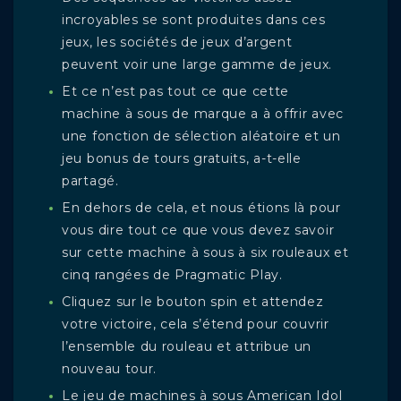
incroyables se sont produites dans ces
jeux, les sociétés de jeux d’argent
peuvent voir une large gamme de jeux.
Et ce n’est pas tout ce que cette
machine à sous de marque a à offrir avec
une fonction de sélection aléatoire et un
jeu bonus de tours gratuits, a-t-elle
partagé.
En dehors de cela, et nous étions là pour
vous dire tout ce que vous devez savoir
sur cette machine à sous à six rouleaux et
cinq rangées de Pragmatic Play.
Cliquez sur le bouton spin et attendez
votre victoire, cela s’étend pour couvrir
l’ensemble du rouleau et attribue un
nouveau tour.
Le jeu de machines à sous American Idol