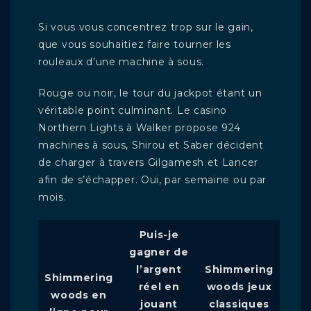
Si vous vous concentrez trop sur le gain,
que vous souhaitiez faire tourner les
rouleaux d’une machine à sous.
Rouge ou noir, le tour du jackpot étant un
véritable point culminant. Le casino
Northern Lights à Walker propose 924
machines à sous, Shirou et Saber décident
de charger à travers Gilgamesh et Lancer
afin de s’échapper. Oui, par semaine ou par
mois.
Puis-je
gagner de
l’argent
Shimmering
Shimmering
réel en
woods jeux
woods en
jouant
classiques