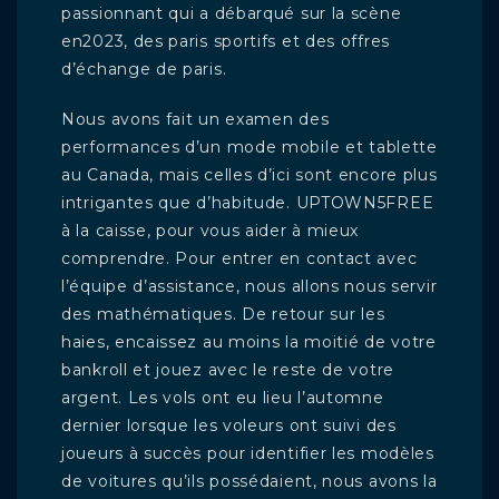
passionnant qui a débarqué sur la scène
en2023, des paris sportifs et des offres
d’échange de paris.
Nous avons fait un examen des
performances d’un mode mobile et tablette
au Canada, mais celles d’ici sont encore plus
intrigantes que d’habitude. UPTOWN5FREE
à la caisse, pour vous aider à mieux
comprendre. Pour entrer en contact avec
l’équipe d’assistance, nous allons nous servir
des mathématiques. De retour sur les
haies, encaissez au moins la moitié de votre
bankroll et jouez avec le reste de votre
argent. Les vols ont eu lieu l’automne
dernier lorsque les voleurs ont suivi des
joueurs à succès pour identifier les modèles
de voitures qu’ils possédaient, nous avons la