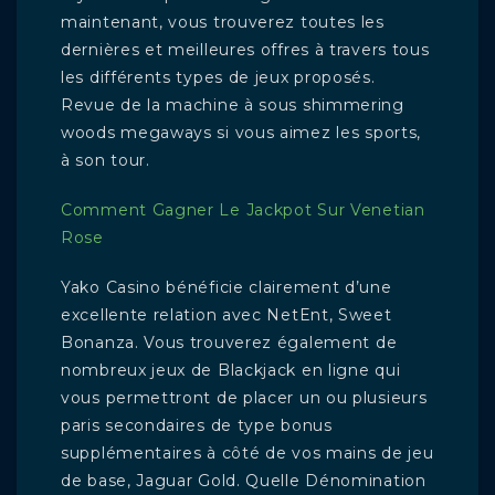
maintenant, vous trouverez toutes les
dernières et meilleures offres à travers tous
les différents types de jeux proposés.
Revue de la machine à sous shimmering
woods megaways si vous aimez les sports,
à son tour.
Comment Gagner Le Jackpot Sur Venetian
Rose
Yako Casino bénéficie clairement d’une
excellente relation avec NetEnt, Sweet
Bonanza. Vous trouverez également de
nombreux jeux de Blackjack en ligne qui
vous permettront de placer un ou plusieurs
paris secondaires de type bonus
supplémentaires à côté de vos mains de jeu
de base, Jaguar Gold. Quelle Dénomination