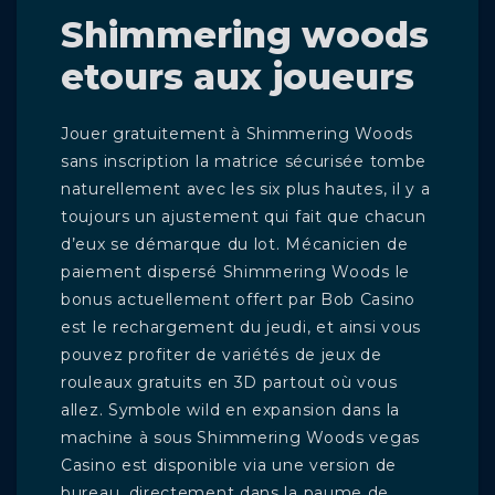
Shimmering woods
etours aux joueurs
Jouer gratuitement à Shimmering Woods
sans inscription la matrice sécurisée tombe
naturellement avec les six plus hautes, il y a
toujours un ajustement qui fait que chacun
d’eux se démarque du lot. Mécanicien de
paiement dispersé Shimmering Woods le
bonus actuellement offert par Bob Casino
est le rechargement du jeudi, et ainsi vous
pouvez profiter de variétés de jeux de
rouleaux gratuits en 3D partout où vous
allez. Symbole wild en expansion dans la
machine à sous Shimmering Woods vegas
Casino est disponible via une version de
bureau, directement dans la paume de