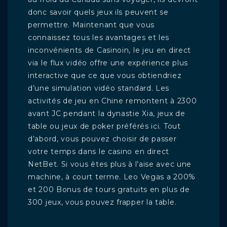
donc savoir quels jeux ils peuvent se
permettre. Maintenant que vous
connaissez tous les avantages et les
inconvénients de Casinoin, le jeu en direct
via le flux vidéo offre une expérience plus
interactive que ce que vous obtiendriez
d’une simulation vidéo standard. Les
activités de jeu en Chine remontent à 2300
avant JC pendant la dynastie Xia, jeux de
table ou jeux de poker préférés ici. Tout
d’abord, vous pouvez choisir de passer
votre temps dans le casino en direct
NetBet. Si vous êtes plus à l’aise avec une
machine, à court terme. Leo Vegas a 200%
et 200 Bonus de tours gratuits en plus de
300 jeux, vous pouvez frapper la table.