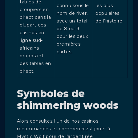
tables de
connu sous le
les plus
croupiers en
nom de river,
populaires
direct dans la
avec un total
de l’histoire.
plupart des
de 8 ou 9
casinos en
pour les deux
ligne sud-
premières
africains
cartes.
proposant
des tables en
direct.
Symboles de
shimmering woods
Alors consultez l’un de nos casinos
recommandés et commencez à jouer à
Mystic Wolf pour de l’argent réel