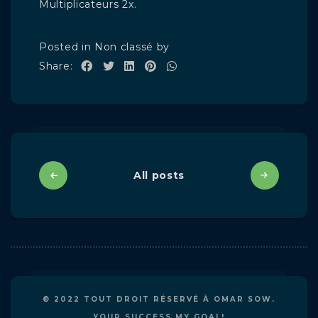
Multiplicateurs 2x.
Posted in Non classé
by
Share:
All posts
© 2022 TOUT DROIT RÉSERVÉ À OMAR SOW.
YOUR SUCCESS MY GOAL!