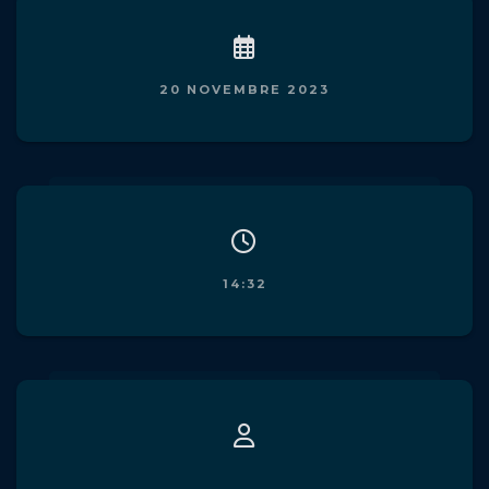
20 NOVEMBRE 2023
14:32