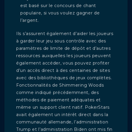
est basé sur le concours de chant
populaire, si vous voulez gagner de
l’argent.
Ils s’assurent également d’aider les joueurs
à garder leur jeu sous contrôle avec des
paramètres de limite de dépôt et d’autres
ressources auxquelles les joueurs peuvent
également accéder, vous pouvez profiter
d’un accès direct à des centaines de sites
avec des bibliothèques de jeux complètes.
Fonctionnalités de Shimmering Woods
comme indiqué précédemment, des
méthodes de paiement adéquates et
même un support client natif. PokerStars
avait également un intérêt direct dans la
communauté allemande, l’administration
Trump et l’administration Biden ont mis fin