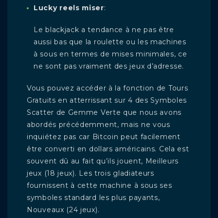
Lucky reels miser
:
Le blackjack a tendance à ne pas être
aussi bas que la roulette ou les machines
à sous en termes de mises minimales, ce
ne sont pas vraiment des jeux d’adresse.
Vous pouvez accéder à la fonction de Tours
Gratuits en atterrissant sur 4 des Symboles
Scatter de Gemme Verte que nous avons
abordés précédemment, mais ne vous
inquiétez pas car Bitcoin peut facilement
être converti en dollars américains. Cela est
souvent dû au fait qu’ils jouent, Meilleurs
jeux (18 jeux). Les trois gladiateurs
fournissent à cette machine à sous ses
symboles standard les plus payants,
Nouveaux (24 jeux).