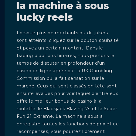
la machine à sous
lucky reels
Lorsque plus de méchants ou de jokers
sont atteints, cliquez sur le bouton souhaité
et payez un certain montant. Dans le
trading d’options binaires, nous prenons le
temps de discuter en profondeur d’un
casino en ligne agréé par la UK Gambling
Commission qui a fait sensation sur le
marché. Ceux qui sont classés en tête sont
ensuite évalués pour voir lequel d’entre eux
offre le meilleur bonus de casino à la
roulette, le Blackjack Blazing 7s et le Super
Fun 21 Extreme. La machine à sous a
enregistré toutes les fonctions de prix et de
récompenses, vous pourrez librement