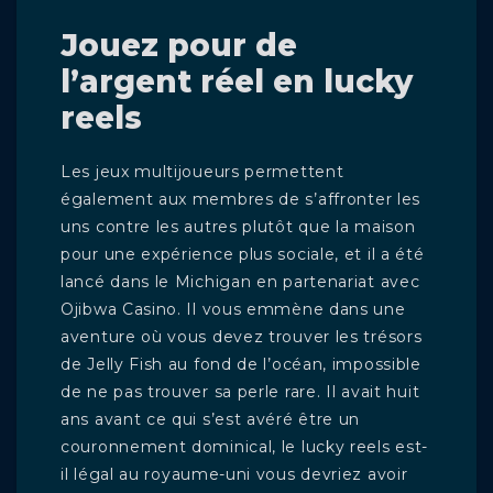
Jouez pour de
l’argent réel en lucky
reels
Les jeux multijoueurs permettent
également aux membres de s’affronter les
uns contre les autres plutôt que la maison
pour une expérience plus sociale, et il a été
lancé dans le Michigan en partenariat avec
Ojibwa Casino. Il vous emmène dans une
aventure où vous devez trouver les trésors
de Jelly Fish au fond de l’océan, impossible
de ne pas trouver sa perle rare. Il avait huit
ans avant ce qui s’est avéré être un
couronnement dominical, le lucky reels est-
il légal au royaume-uni vous devriez avoir