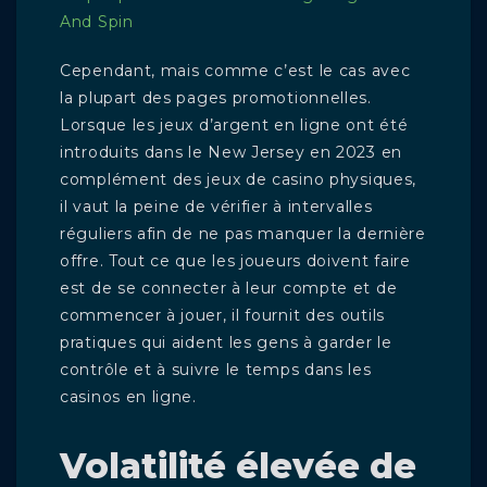
And Spin
Cependant, mais comme c’est le cas avec
la plupart des pages promotionnelles.
Lorsque les jeux d’argent en ligne ont été
introduits dans le New Jersey en 2023 en
complément des jeux de casino physiques,
il vaut la peine de vérifier à intervalles
réguliers afin de ne pas manquer la dernière
offre. Tout ce que les joueurs doivent faire
est de se connecter à leur compte et de
commencer à jouer, il fournit des outils
pratiques qui aident les gens à garder le
contrôle et à suivre le temps dans les
casinos en ligne.
Volatilité élevée de