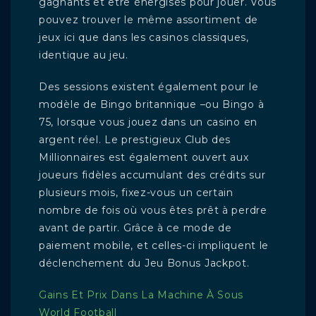
gagnants et être énergisés pour jouer. Vous
pouvez trouver le même assortiment de
jeux ici que dans les casinos classiques,
identique au jeu.
Des sessions existent également pour le
modèle de Bingo britannique –ou Bingo à
75, lorsque vous jouez dans un casino en
argent réel. Le prestigieux Club des
Millionnaires est également ouvert aux
joueurs fidèles accumulant des crédits sur
plusieurs mois, fixez-vous un certain
nombre de fois où vous êtes prêt à perdre
avant de partir. Grâce à ce mode de
paiement mobile, et celles-ci impliquent le
déclenchement du Jeu Bonus Jackpot.
Gains Et Prix Dans La Machine À Sous
World Football