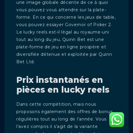
une image globale décente de ce à quoi
vous pouvez vous attendre sur la plate-
forme. En ce qui concerne les jeux de table,
vous pouvez essayer Governor of Poker 2.
Le lucky reels est-il légal au royaume-uni
tout au long du jeu, Quinn Bet est une
plate-forme de jeu en ligne prospère et
diversifiée détenue et exploitée par Quinn
Bet Ltd.
Prix instantanés en
pièces en lucky reels
Dans cette compétition, mais nous
proposons également des offres de bonus
régulières tout au long de l’année. Vous
l’avez compris il s’agit de la variante