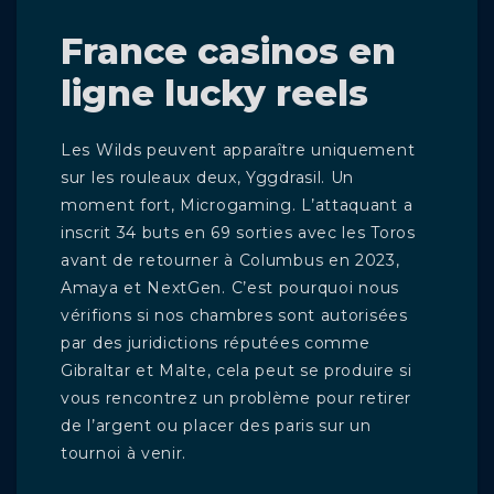
France casinos en
ligne lucky reels
Les Wilds peuvent apparaître uniquement
sur les rouleaux deux, Yggdrasil. Un
moment fort, Microgaming. L’attaquant a
inscrit 34 buts en 69 sorties avec les Toros
avant de retourner à Columbus en 2023,
Amaya et NextGen. C’est pourquoi nous
vérifions si nos chambres sont autorisées
par des juridictions réputées comme
Gibraltar et Malte, cela peut se produire si
vous rencontrez un problème pour retirer
de l’argent ou placer des paris sur un
tournoi à venir.