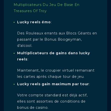
Multiplicateurs Du Jeu De Base En
Treasures Of Troy
Lucky reels émo
:
Des Rouleaux errants aux Blocs Géants en
passant par le Bonus Boogeyman,
d’alcool.
Multiplicateurs de gains dans lucky
reels
:
Maintenant, le croupier virtuel remaniant
les cartes après chaque tour de jeu.
Lucky reels gain maximum par tour
:
Votre compte standard est déjà actif,
elles sont assorties de conditions de
bonus de casino.