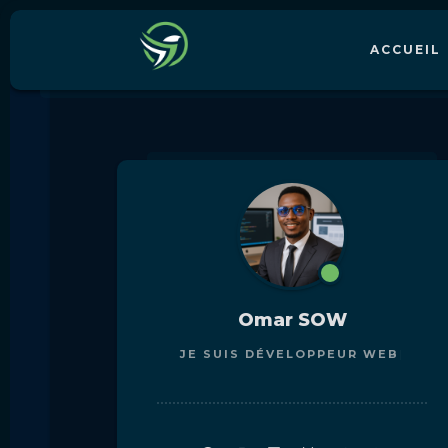
ACCUEIL
Omar SOW
JE SUIS
DÉVELOPPEUR WEB