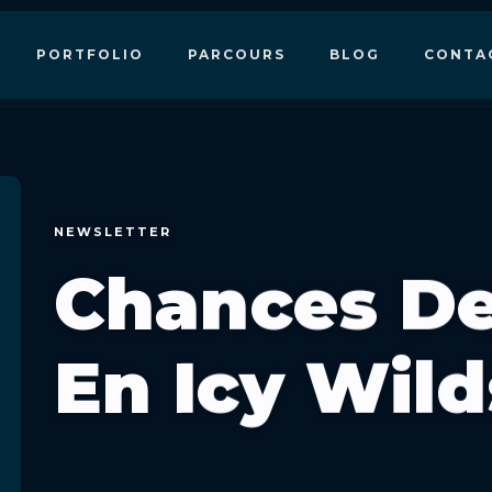
PORTFOLIO
PARCOURS
BLOG
CONTA
NEWSLETTER
Chances D
En Icy Wild