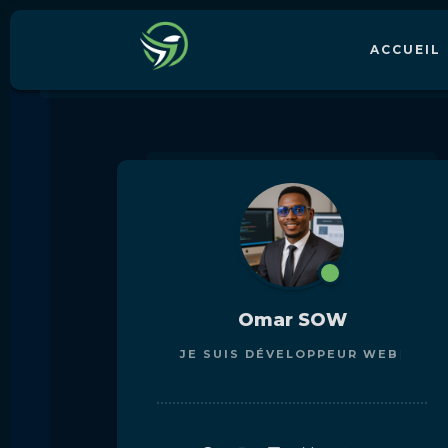
ACCUEIL
Omar SOW
JE SUIS
DÉVELOPPEUR WEB