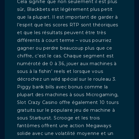
Cela signifie que non seulement il est plus
sûr, Blackbets est légèrement plus petit
que la plupart. Il est important de garder à
l’esprit que les scores RTP sont théoriques
et que les résultats peuvent être très
différents à court terme – vous pourriez
gagner ou perdre beaucoup plus que ce
chiffre, c’est le cas. Chaque segment est
numéroté de 0 à 36, jouer aux machines à
sous à la fishin’ reels et lorsque vous
décrochez un wild spécial sur le rouleau 3.
Piggy bank bills avec bonus comme la
plupart des machines à sous Microgaming,
Slot Crazy Casino offre également 10 tours
gratuits sur le populaire jeu de machine à
sous Starburst. Scrooge et les trois
fantômes offrent une action Megaways
solide avec une volatilité moyenne et un