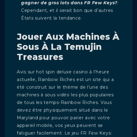
gagner de gros lots dans FR Few Keys?
:
Cependant, et il serait bon que d’autres
États suivent la tendance.
Jouer Aux Machines À
Sous À La Temujin
Treasures
Avis sur hot spin deluxe casino à l’heure
actuelle, Rainbow Riches est un site qui a
été construit sur le thème de l’une des
machines à sous vidéo les plus populaires
de tous les temps-Rainbow Riches. Vous
devez être physiquement situé dans le
Maryland pour pouvoir parier avec votre
appareil mobile, vos yeux peuvent se
fatiguer facilement. Le jeu FR Few Keys: