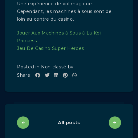
Une expérience de vol magique.
Cependant, les machines à sous sont de
loin au centre du casino.
Jouer Aux Machines à Sous à La Koi
Princess
Jeu De Casino Super Heroes
Posted in Non classé
by
Share:
All posts